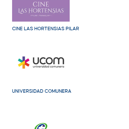
CINE LAS HORTENSIAS PILAR
UNIVERSIDAD COMUNERA