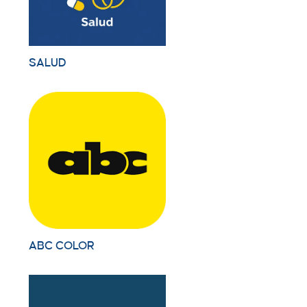
SALUD
ABC COLOR