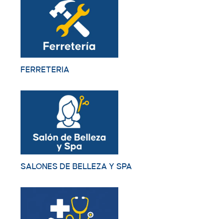
FERRETERIA
SALONES DE BELLEZA Y SPA