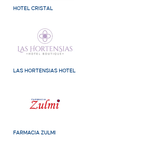
HOTEL CRISTAL
LAS HORTENSIAS HOTEL
FARMACIA ZULMI