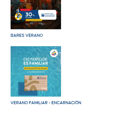
BARES VERANO
VERANO FAMILIAR - ENCARNACIÓN