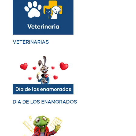
VETERINARIAS
DIA DE LOS ENAMORADOS