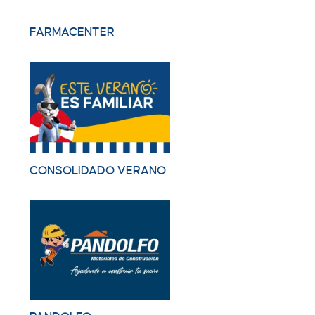
FARMACENTER
CONSOLIDADO VERANO