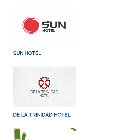
SUN HOTEL
DE LA TRINIDAD HOTEL