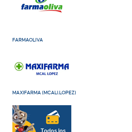
FARMAOLIVA
MAXIFARMA (MCALl.LOPEZ)