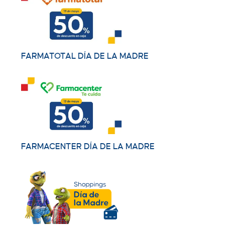
FARMATOTAL DÍA DE LA MADRE
FARMACENTER DÍA DE LA MADRE