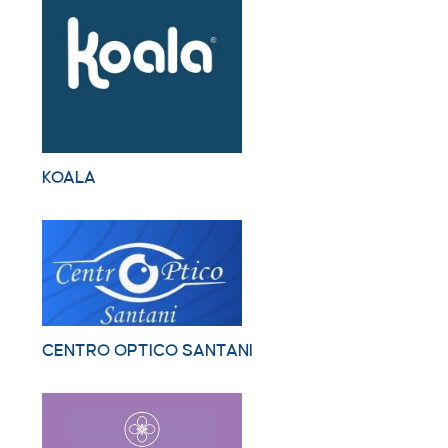
KOALA
CENTRO OPTICO SANTANI