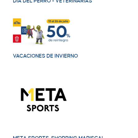
DIA DEL PERRO - VETERINARIAS
VACACIONES DE INVIERNO