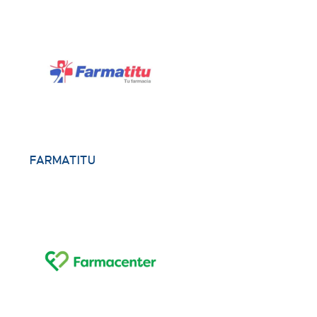
FARMATITU