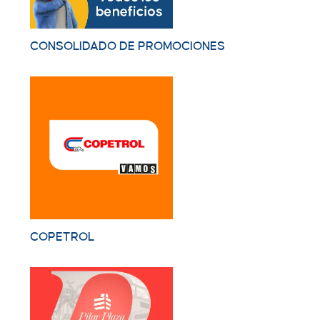
CONSOLIDADO DE PROMOCIONES
COPETROL