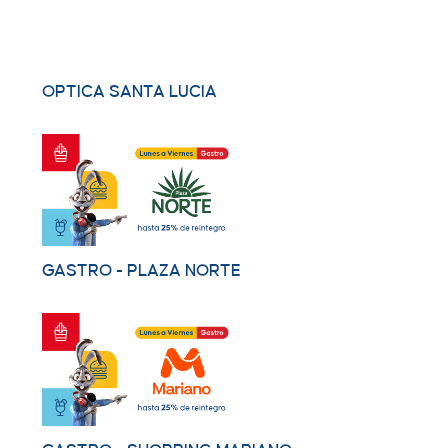
OPTICA SANTA LUCIA
GASTRO - PLAZA NORTE