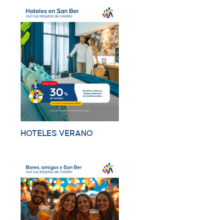
HOTELES VERANO