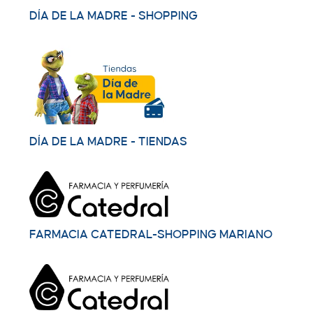
DÍA DE LA MADRE - SHOPPING
DÍA DE LA MADRE - TIENDAS
FARMACIA CATEDRAL-SHOPPING MARIANO