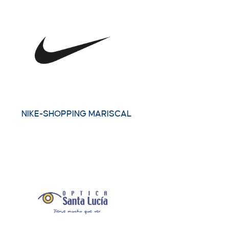
NIKE-SHOPPING MARISCAL