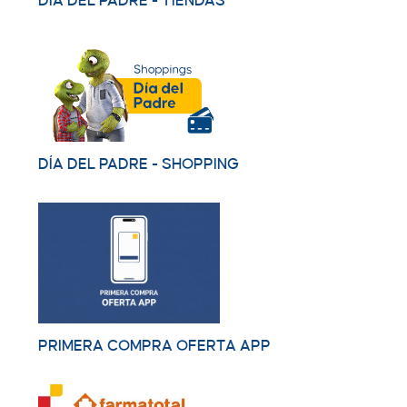
DÍA DEL PADRE - TIENDAS
DÍA DEL PADRE - SHOPPING
PRIMERA COMPRA OFERTA APP