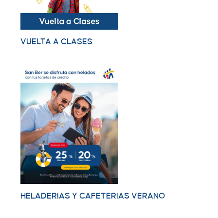
VUELTA A CLASES
HELADERIAS Y CAFETERIAS VERANO