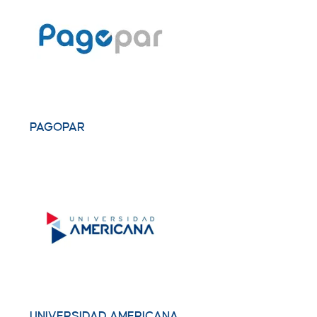
PAGOPAR
UNIVERSIDAD AMERICANA