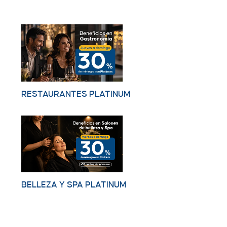
RESTAURANTES PLATINUM
BELLEZA Y SPA PLATINUM