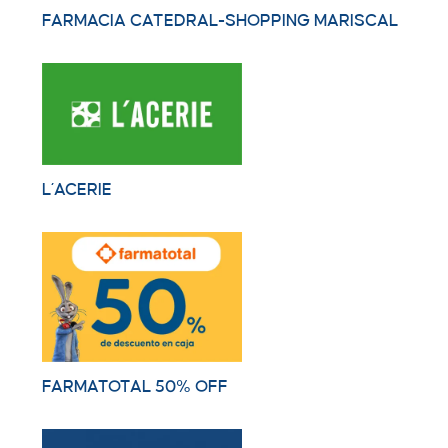
FARMACIA CATEDRAL-SHOPPING MARISCAL
L´ACERIE
FARMATOTAL 50% OFF