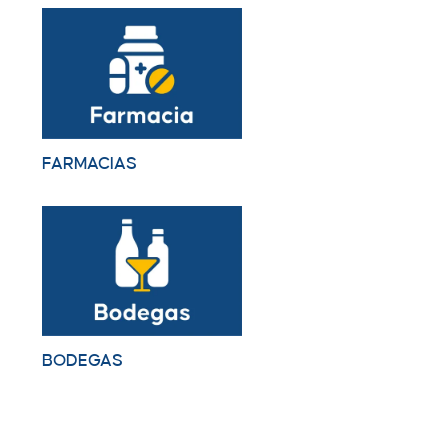
FARMACIAS
BODEGAS