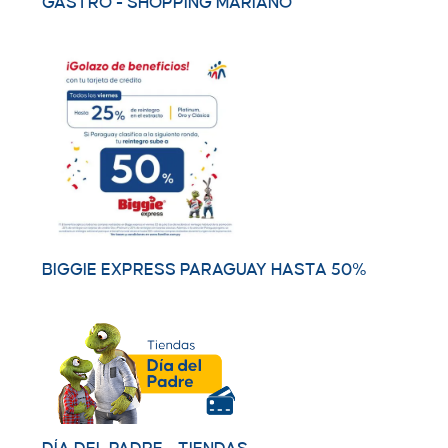
GASTRO - SHOPPING MARIANO
BIGGIE EXPRESS PARAGUAY HASTA 50%