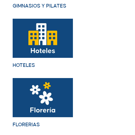
GIMNASIOS Y PILATES
HOTELES
FLORERIAS