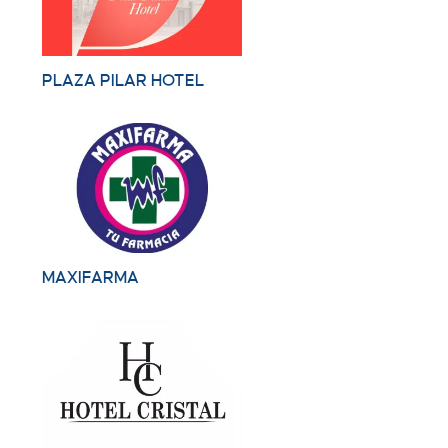
PLAZA PILAR HOTEL
MAXIFARMA