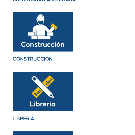
CONSTRUCCION
LIBRERIA