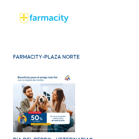
FARMACITY-PLAZA NORTE