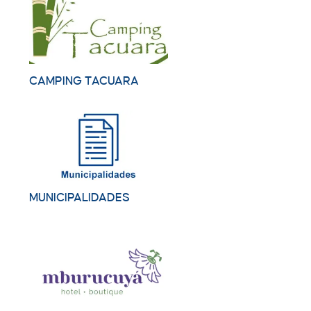
CAMPING TACUARA
MUNICIPALIDADES