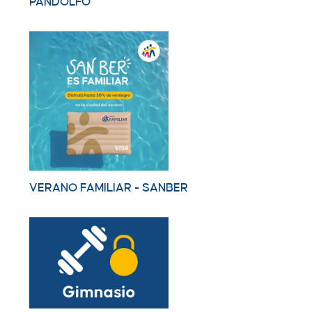
PANDOLFO
VERANO FAMILIAR - SANBER