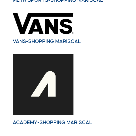
META SPORTS-SHOPPING MARISCAL
VANS-SHOPPING MARISCAL
ACADEMY-SHOPPING MARISCAL