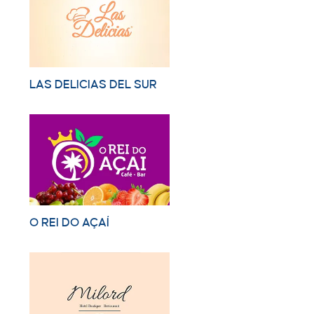
LAS DELICIAS DEL SUR
O REI DO AÇAÍ