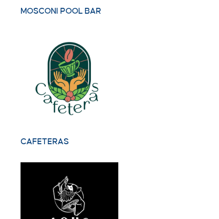
MOSCONI POOL BAR
CAFETERAS