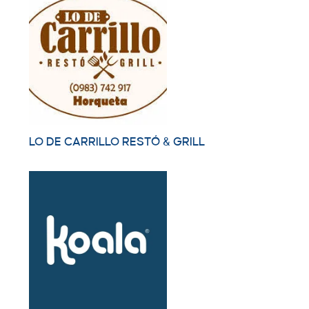
LO DE CARRILLO RESTÓ & GRILL