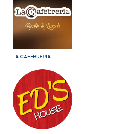
LA CAFEBRERÍA