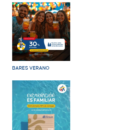
BARES VERANO