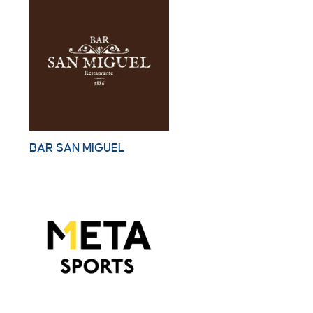
BAR SAN MIGUEL