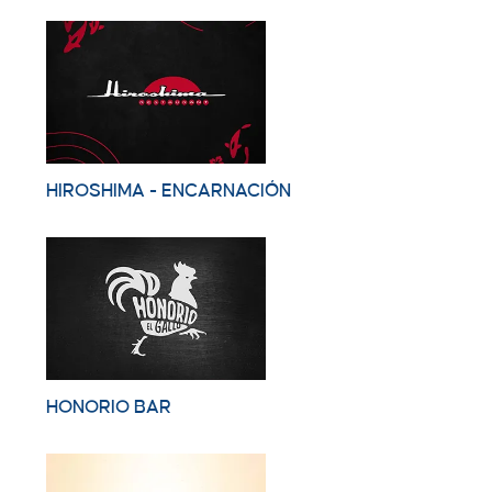
HIROSHIMA - ENCARNACIÓN
HONORIO BAR