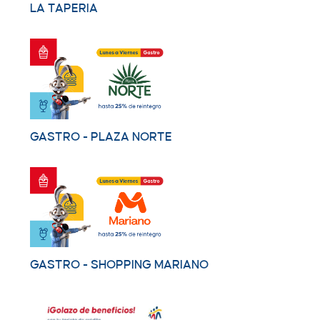
LA TAPERIA
GASTRO - PLAZA NORTE
GASTRO - SHOPPING MARIANO