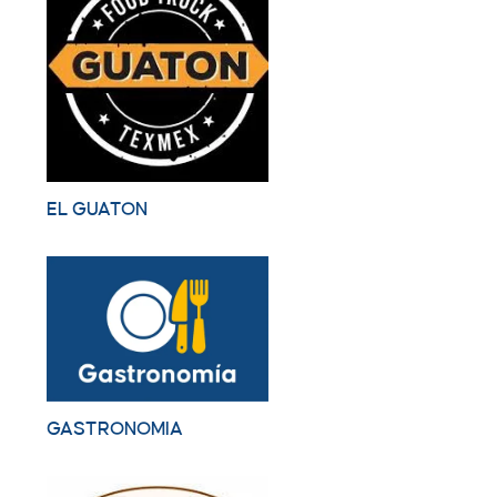
EL GUATON
GASTRONOMIA