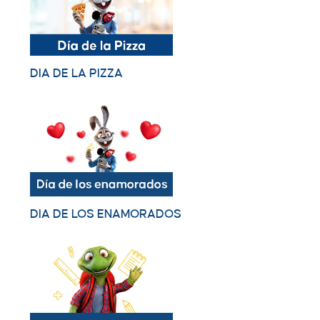
DIA DE LA PIZZA
DIA DE LOS ENAMORADOS