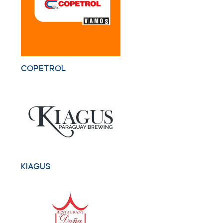
COPETROL
KIAGUS