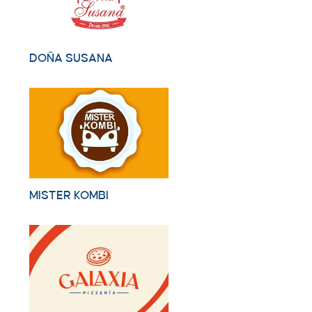
DOÑA SUSANA
MISTER KOMBI