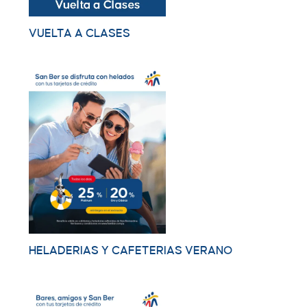
VUELTA A CLASES
HELADERIAS Y CAFETERIAS VERANO