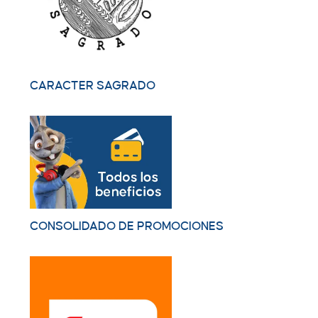
CARACTER SAGRADO
CONSOLIDADO DE PROMOCIONES