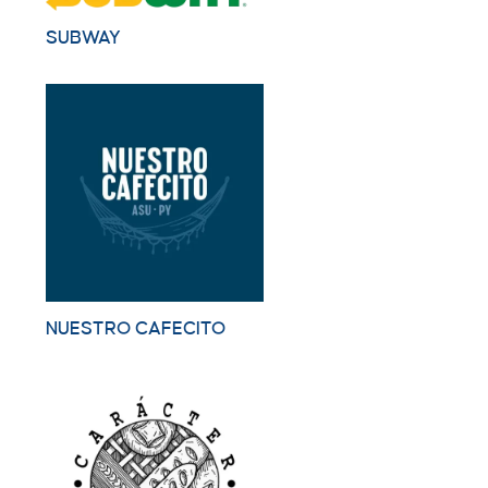
SUBWAY
NUESTRO CAFECITO