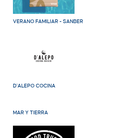
VERANO FAMILIAR - SANBER
D'ALEPO COCINA
MAR Y TIERRA