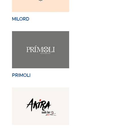
MILORD
PRIMOLI