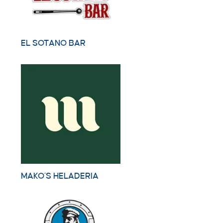
EL SOTANO BAR
MAKO´S HELADERIA