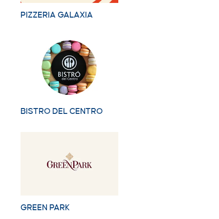
PIZZERIA GALAXIA
BISTRO DEL CENTRO
GREEN PARK