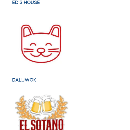
ED'S HOUSE
DALUWOK