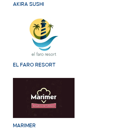
AKIRA SUSHI
EL FARO RESORT
MARIMER