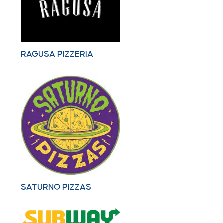
RAGUSA PIZZERIA
SATURNO PIZZAS