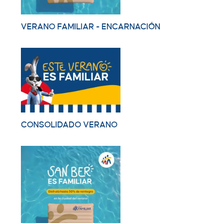
VERANO FAMILIAR - ENCARNACIÓN
CONSOLIDADO VERANO