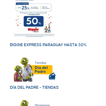
BIGGIE EXPRESS PARAGUAY HASTA 50%
DÍA DEL PADRE - TIENDAS