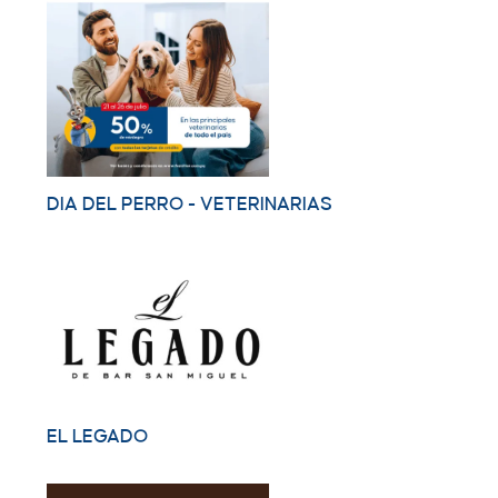
DIA DEL PERRO - VETERINARIAS
EL LEGADO