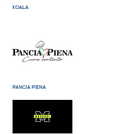
KOALA
PANCIA PIENA