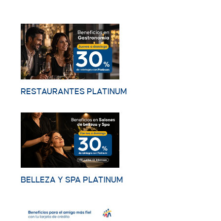
RESTAURANTES PLATINUM
BELLEZA Y SPA PLATINUM