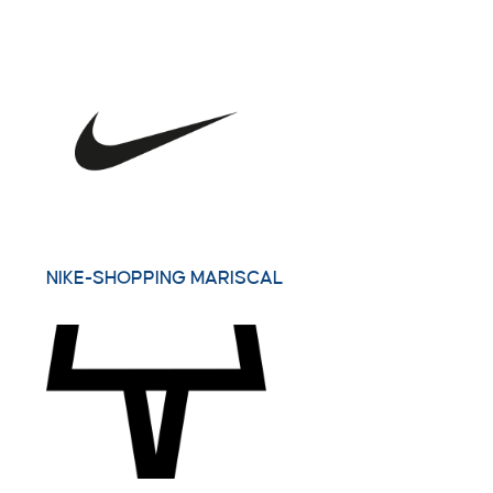
NIKE-SHOPPING MARISCAL