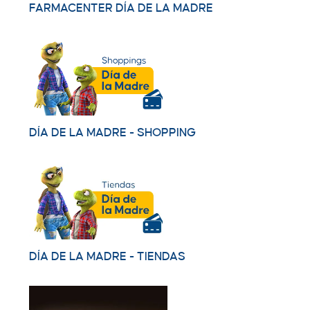
FARMACENTER DÍA DE LA MADRE
DÍA DE LA MADRE - SHOPPING
DÍA DE LA MADRE - TIENDAS