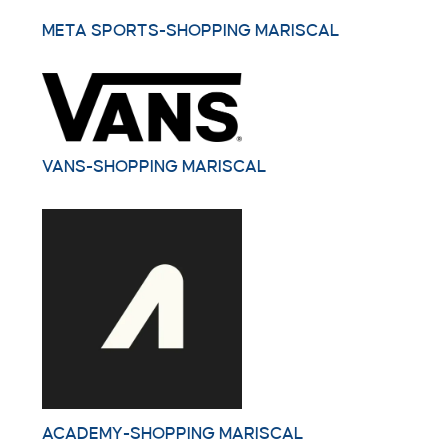
META SPORTS-SHOPPING MARISCAL
VANS-SHOPPING MARISCAL
ACADEMY-SHOPPING MARISCAL