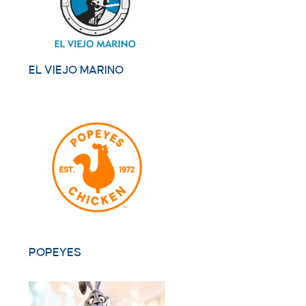
EL VIEJO MARINO
POPEYES