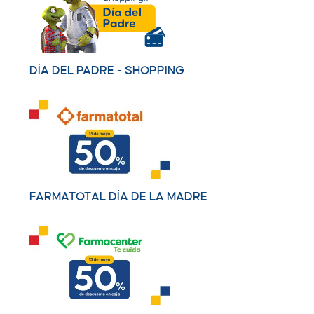
DÍA DEL PADRE - SHOPPING
FARMATOTAL DÍA DE LA MADRE